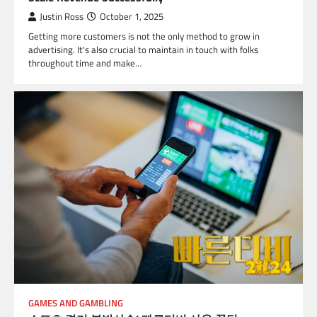
Justin Ross
October 1, 2025
Getting more customers is not the only method to grow in
advertising. It's also crucial to maintain in touch with folks
throughout time and make…
GAMES AND GAMBLING