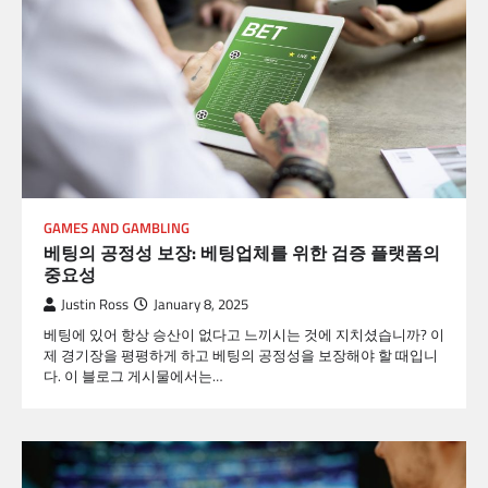
GAMES AND GAMBLING
베팅의 공정성 보장: 베팅업체를 위한 검증 플랫폼의
중요성
Justin Ross
January 8, 2025
베팅에 있어 항상 승산이 없다고 느끼시는 것에 지치셨습니까? 이
제 경기장을 평평하게 하고 베팅의 공정성을 보장해야 할 때입니
다. 이 블로그 게시물에서는…