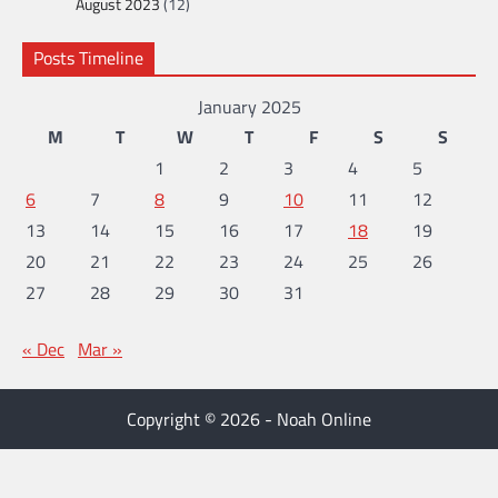
August 2023
(12)
Posts Timeline
January 2025
M
T
W
T
F
S
S
1
2
3
4
5
6
7
8
9
10
11
12
13
14
15
16
17
18
19
20
21
22
23
24
25
26
27
28
29
30
31
« Dec
Mar »
Copyright © 2026 - Noah Online