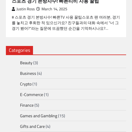
스포츠 경기 본방사수! 빠른티비 사용 꿀팁
Justin Ross
March 14, 2025
# 스포츠 경기 본방사수! 빠른TV 사용 꿀팁스포츠 팬 여러분, 경기
를 놓치고 후회한 적 있으신가요? 친구들과의 대화 속에서 "너 그
경기 봤어?"라는 질문에 뜨끔했던 순간을 기억하시나요?…
Categories
Beauty
(3)
Business
(4)
Crypto
(1)
E-Commerce
(1)
Finance
(5)
Games and Gambling
(15)
Gifts and Care
(4)