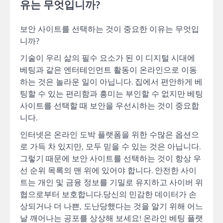
유는 무엇입니까?
보안 사이트를 선택하는 것이 중요한 이유는 무엇입
니까?
기술이 우리 삶의 필수 요소가 된 이 디지털 시대에
베팅과 같은 엔터테인먼트 활동이 온라인으로 이동
하는 것은 놀라운 일이 아닙니다. 집에서 편안하게 베
팅할 수 있는 편리함과 흥미는 부인할 수 없지만 베팅
사이트를 선택할 때 보안을 우선시하는 것이 중요합
니다.
인터넷은 온라인 도박 플랫폼을 위한 수많은 옵션으
로 가득 차 있지만, 모두 믿을 수 있는 것은 아닙니다.
그렇기 때문에 보안 사이트를 선택하는 것이 항상 우
선 순위 목록의 맨 위에 있어야 합니다. 안전한 사이
트는 개인 및 금융 정보를 기밀로 유지하고 사이버 위
협으로부터 보호합니다.당신의 민감한 데이터가 손
상되거나 더 나쁜, 도난당했다는 것을 알기 위해 어느
날 깨어나는 공포를 상상해 보세요! 온라인 베팅 플랫