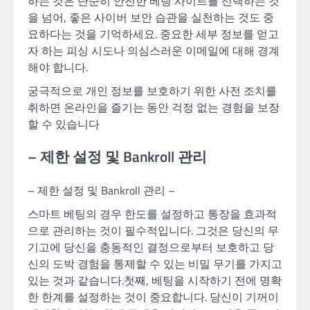
하는 것은 단순히 안전한 베팅 사이트를 선택하는 것
을 넘어, 좋은 사이버 보안 습관을 실천하는 것도 중
요하다는 것을 기억하세요. 중요한 세부 정보를 얻고
자 하는 피싱 시도나 의심스러운 이메일에 대해 경계
해야 합니다.
궁극적으로 개인 정보를 보호하기 위한 사전 조치를
취하면 온라인을 즐기는 동안 걱정 없는 경험을 보장
할 수 있습니다
– 제한 설정 및 Bankroll 관리
– 제한 설정 및 Bankroll 관리 –
스마트 베팅의 경우 한도를 설정하고 통장을 효과적
으로 관리하는 것이 필수적입니다. 그것은 당신의 무
기고에 당신을 충동적인 결정으로부터 보호하고 당
신의 도박 경험을 통제할 수 있는 비밀 무기를 가지고
있는 것과 같습니다.첫째, 베팅을 시작하기 전에 명확
한 한계를 설정하는 것이 중요합니다. 당신이 기꺼이