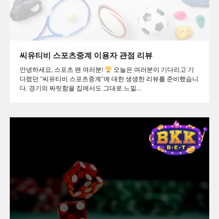
씨유티비 스포츠중계 이용자 관점 리뷰
안녕하세요, 스포츠 팬 여러분!
오늘은 여러분이 기다리고 기
다렸던 “씨유티비 스포츠중계”에 대한 생생한 리뷰를 준비했습니
다. 경기의 짜릿함을 집에서도 그대로 느낄…