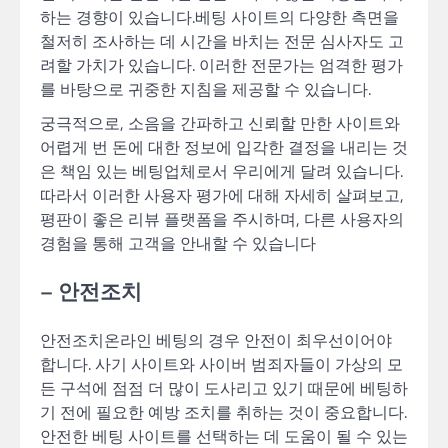
하는 경향이 있습니다.베팅 사이트의 다양한 측면을
철저히 조사하는 데 시간을 바치는 전문 심사자도 고
려할 가치가 있습니다. 이러한 전문가는 엄격한 평가
를 바탕으로 귀중한 지침을 제공할 수 있습니다.
궁극적으로, 소음을 간파하고 신뢰할 만한 사이트와
어렵게 번 돈에 대한 정보에 입각한 결정을 내리는 것
은 책임 있는 베팅업체로서 우리에게 달려 있습니다.
따라서 이러한 사용자 평가에 대해 자세히 살펴보고,
평판이 좋은 리뷰 플랫폼을 주시하며, 다른 사용자의
경험을 통해 고객을 안내할 수 있습니다
– 안전조치
안전조치온라인 베팅의 경우 안전이 최우선이어야
합니다. 사기 사이트와 사이버 범죄자들이 가상의 모
든 구석에 점점 더 많이 도사리고 있기 때문에 베팅하
기 전에 필요한 예방 조치를 취하는 것이 중요합니다.
안전한 베팅 사이트를 선택하는 데 도움이 될 수 있는