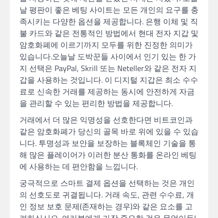
날 평판이 좋은 베팅 사이트는 모든 개인의 요구를 충
족시키는 다양한 옵션을 제공합니다. 은행 이체 및 직
불 카드와 같은 전통적인 방법에서 현대 전자 지갑 및
암호화폐에 이르기까지 모두를 위한 진정한 의미가
있습니다.오늘날 도박꾼들 사이에서 인기 있는 한 가
지 선택은 PayPal, Skrill 또는 Neteller와 같은 전자 지
갑을 사용하는 것입니다. 이 디지털 지갑은 최소 수수
료로 신속한 거래를 제공하는 동시에 안전하게 자금
을 관리할 수 있는 편리한 방법을 제공합니다.
거래에서 더 많은 익명성을 선호한다면 비트코인과
같은 암호화폐가 당신의 골목 바로 위에 있을 수 있습
니다. 투명성과 보안을 보장하는 블록체인 기술을 통
해 많은 플레이어가 이러한 분산 통화를 온라인 베팅
에 사용하는 데 편안함을 느낍니다.
궁극적으로 스마트 결제 옵션을 선택하는 것은 개인
의 선호도로 귀결됩니다. 거래 속도, 관련 수수료, 개
인 정보 보호 문제(존재하는 경우)와 같은 요소를 고