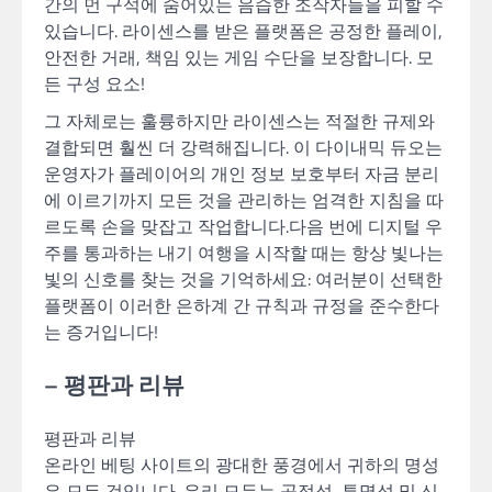
간의 먼 구석에 숨어있는 음습한 조작자들을 피할 수
있습니다. 라이센스를 받은 플랫폼은 공정한 플레이,
안전한 거래, 책임 있는 게임 수단을 보장합니다. 모
든 구성 요소!
그 자체로는 훌륭하지만 라이센스는 적절한 규제와
결합되면 훨씬 더 강력해집니다. 이 다이내믹 듀오는
운영자가 플레이어의 개인 정보 보호부터 자금 분리
에 이르기까지 모든 것을 관리하는 엄격한 지침을 따
르도록 손을 맞잡고 작업합니다.다음 번에 디지털 우
주를 통과하는 내기 여행을 시작할 때는 항상 빛나는
빛의 신호를 찾는 것을 기억하세요: 여러분이 선택한
플랫폼이 이러한 은하계 간 규칙과 규정을 준수한다
는 증거입니다!
– 평판과 리뷰
평판과 리뷰
온라인 베팅 사이트의 광대한 풍경에서 귀하의 명성
은 모든 것입니다. 우리 모두는 공정성, 투명성 및 신