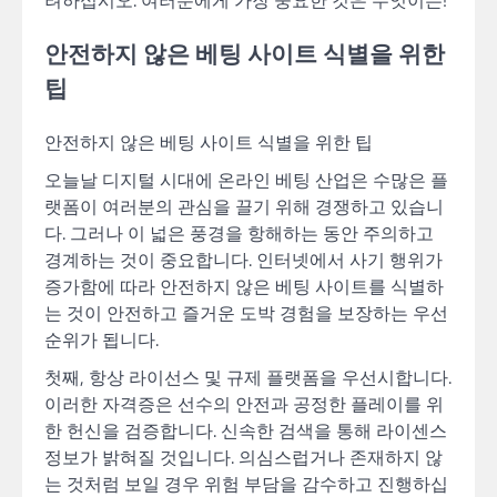
려하십시오. 여러분에게 가장 중요한 것은 무엇이든!
안전하지 않은 베팅 사이트 식별을 위한
팁
안전하지 않은 베팅 사이트 식별을 위한 팁
오늘날 디지털 시대에 온라인 베팅 산업은 수많은 플
랫폼이 여러분의 관심을 끌기 위해 경쟁하고 있습니
다. 그러나 이 넓은 풍경을 항해하는 동안 주의하고
경계하는 것이 중요합니다. 인터넷에서 사기 행위가
증가함에 따라 안전하지 않은 베팅 사이트를 식별하
는 것이 안전하고 즐거운 도박 경험을 보장하는 우선
순위가 됩니다.
첫째, 항상 라이선스 및 규제 플랫폼을 우선시합니다.
이러한 자격증은 선수의 안전과 공정한 플레이를 위
한 헌신을 검증합니다. 신속한 검색을 통해 라이센스
정보가 밝혀질 것입니다. 의심스럽거나 존재하지 않
는 것처럼 보일 경우 위험 부담을 감수하고 진행하십