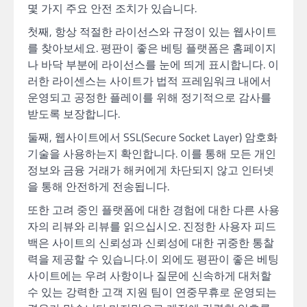
몇 가지 주요 안전 조치가 있습니다.
첫째, 항상 적절한 라이선스와 규정이 있는 웹사이트
를 찾아보세요. 평판이 좋은 베팅 플랫폼은 홈페이지
나 바닥 부분에 라이선스를 눈에 띄게 표시합니다. 이
러한 라이센스는 사이트가 법적 프레임워크 내에서
운영되고 공정한 플레이를 위해 정기적으로 감사를
받도록 보장합니다.
둘째, 웹사이트에서 SSL(Secure Socket Layer) 암호화
기술을 사용하는지 확인합니다. 이를 통해 모든 개인
정보와 금융 거래가 해커에게 차단되지 않고 인터넷
을 통해 안전하게 전송됩니다.
또한 고려 중인 플랫폼에 대한 경험에 대한 다른 사용
자의 리뷰와 리뷰를 읽으십시오. 진정한 사용자 피드
백은 사이트의 신뢰성과 신뢰성에 대한 귀중한 통찰
력을 제공할 수 있습니다.이 외에도 평판이 좋은 베팅
사이트에는 우려 사항이나 질문에 신속하게 대처할
수 있는 강력한 고객 지원 팀이 연중무휴로 운영되는