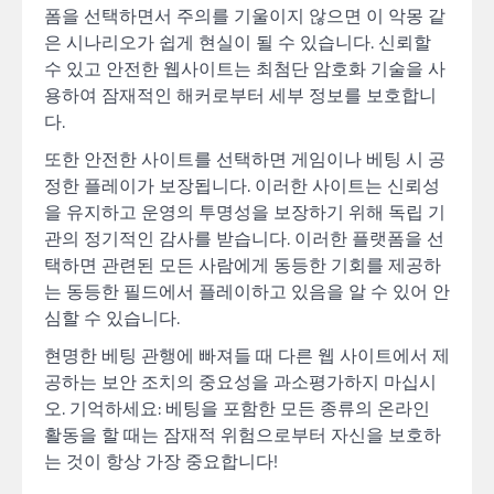
폼을 선택하면서 주의를 기울이지 않으면 이 악몽 같
은 시나리오가 쉽게 현실이 될 수 있습니다. 신뢰할
수 있고 안전한 웹사이트는 최첨단 암호화 기술을 사
용하여 잠재적인 해커로부터 세부 정보를 보호합니
다.
또한 안전한 사이트를 선택하면 게임이나 베팅 시 공
정한 플레이가 보장됩니다. 이러한 사이트는 신뢰성
을 유지하고 운영의 투명성을 보장하기 위해 독립 기
관의 정기적인 감사를 받습니다. 이러한 플랫폼을 선
택하면 관련된 모든 사람에게 동등한 기회를 제공하
는 동등한 필드에서 플레이하고 있음을 알 수 있어 안
심할 수 있습니다.
현명한 베팅 관행에 빠져들 때 다른 웹 사이트에서 제
공하는 보안 조치의 중요성을 과소평가하지 마십시
오. 기억하세요: 베팅을 포함한 모든 종류의 온라인
활동을 할 때는 잠재적 위험으로부터 자신을 보호하
는 것이 항상 가장 중요합니다!