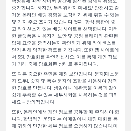
확장됨에 따라 사이버 공간에 잠재된 잠재적 위험도
증가합니다. 하지만, 두려워하지 마세요! 안전하고 즐
거운 온라인 베팅 경험을 보장하기 위해 취할 수 있는
몇 가지 주요 조치가 있습니다.첫째, 항상 평판이 좋
고 라이선스가 있는 베팅 사이트를 선택합니다. 이러
한 플랫폼은 사용자가 보안 및 공정 플레이와 관련된
업계 표준을 충족하는지 확인하기 위해 라이센스를
얻기 위해 엄격한 검토를 거칩니다. 또한 웹 사이트에
서 SSL 암호화를 확인하십시오. 이를 통해 개인 정보
가 거래 중에 암호화된 상태로 유지됩니다.
또 다른 중요한 측면은 계정 보안입니다. 문자(대소문
자 모두), 숫자 및 특수 문자의 조합을 사용하여 강력
한 암호를 만듭니다. 생일이나 애완동물 이름과 같이
쉽게 추측할 수 있는 세부사항을 사용하는 것을 피하
세요 – 창의적입니다!
또한, 온라인에서 개인 정보를 공유할 때 주의해야 합
니다. 합법적인 운영자는 이메일이나 채팅 대화를 통
해 귀하의 민감한 세부 정보를 요청하지 않습니다.마