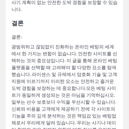
사기 계획이 없는 안전한 도박 경험을 보장할 수 있습
니다.
결론
결론:
광범위하고 끊임없이 진화하는 온라인 베팅의 세계
에서 한 가지는 변함이 없습니다. 안전한 사이트를 선
택하는 것의 중요성입니다. 이 글을 통해 온라인 베팅
플랫폼을 선택할 때 고려해야 할 다양한 요소를 탐색
했습니다. 라이센스 및 규제에서 암호화 기술 및 고객
지원에 이르기까지 이러한 요소는 안전하고 즐거운
도박 경험을 보장하는 데 중요합니다.모든 베팅 사이
트가 동일하게 생성되는 것은 아님을 기억하십시오.
일부는 선수 보호보다 수익을 우선시할 수 있습니다.
신뢰와 비용을 고객에게 제공하기 전에 각 사이트의
기능을 주의 깊게 분석하는 것은 책임감 있는 베팅업
체로서 우리에게 달려 있습니다. 우리는 사기나 데이