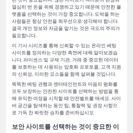
열심히 번 돈을 위해 경쟁하고 있기 때문에 안전한 플
랫폼을 선택하는 것이 가장 중요합니다. 도박을 하는
사람들은 항상 안전을 최우선으로 생각해야 합니다.
결국 개인 정보와 자금을 맡기는 것은 극도의 주의가
필요합니다.
이 기사 시리즈를 통해 신뢰할 수 있는 온라인 베팅
사이트를 정의하는 다양한 측면에 대해 알아보겠습
니다. 라이센스 및 규제 기관, 거래 중 중요한 데이터
를 보호하는 데 사용되는 암호화 프로토콜, 고객 지원
의 신뢰성, 이러한 요소들을 함께 살펴볼 것입니다.
똑똑한 베팅 관행과 엔터테인먼트와 마음의 평화를
모두 보장하는 안전한 사이트를 선택하는 방법을 통
해 유익한 여정을 시작할 때 안전벨트를 매세요. 사이
버 공간을 탐색하는 동안 팁, 통찰력 및 권장 사항으
로 가득 찬 짜릿한 승차를 준비하십시오
보안 사이트를 선택하는 것이 중요한 이