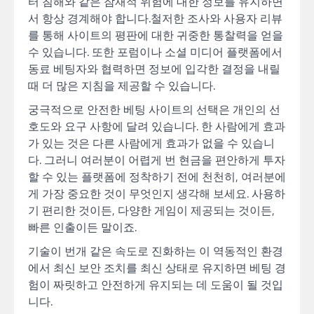
터 침해와 같은 잠재적 위험에 대한 정보를 유지하면
서 항상 경계해야 합니다.철저한 조사와 사용자 리뷰
를 통해 사이트의 평판에 대한 귀중한 통찰력을 얻을
수 있습니다. 또한 포럼이나 소셜 미디어 플랫폼에서
동료 베팅자와 협력하면 정보에 입각한 결정을 내릴
때 더 많은 지침을 제공할 수 있습니다.
궁극적으로 안전한 베팅 사이트의 선택은 개인의 선
호도와 요구 사항에 달려 있습니다. 한 사람에게 효과
가 있는 것은 다른 사람에게 효과가 없을 수 있습니
다. 그러니 여러분이 어렵게 번 현금을 편안하게 투자
할 수 있는 플랫폼에 정착하기 전에 천천히, 여러분에
게 가장 중요한 것이 무엇인지 생각해 보세요. 사용하
기 편리한 것이든, 다양한 게임이 제공되는 것이든,
빠른 인출이든 말이죠.
기술이 번개 같은 속도로 진화하는 이 역동적인 환경
에서 최신 보안 조치를 최신 상태로 유지하면 베팅 경
험이 짜릿하고 안전하게 유지되는 데 도움이 될 것입
니다.