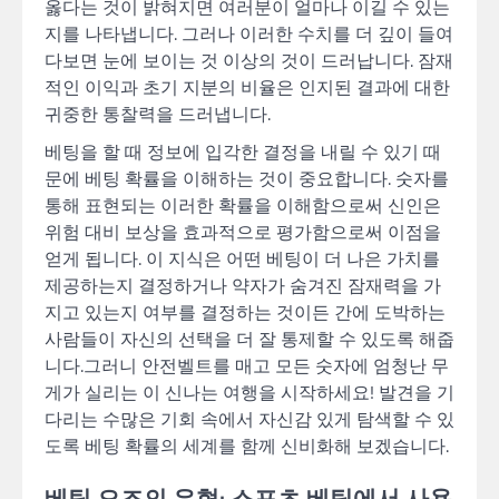
옳다는 것이 밝혀지면 여러분이 얼마나 이길 수 있는
지를 나타냅니다. 그러나 이러한 수치를 더 깊이 들여
다보면 눈에 보이는 것 이상의 것이 드러납니다. 잠재
적인 이익과 초기 지분의 비율은 인지된 결과에 대한
귀중한 통찰력을 드러냅니다.
베팅을 할 때 정보에 입각한 결정을 내릴 수 있기 때
문에 베팅 확률을 이해하는 것이 중요합니다. 숫자를
통해 표현되는 이러한 확률을 이해함으로써 신인은
위험 대비 보상을 효과적으로 평가함으로써 이점을
얻게 됩니다. 이 지식은 어떤 베팅이 더 나은 가치를
제공하는지 결정하거나 약자가 숨겨진 잠재력을 가
지고 있는지 여부를 결정하는 것이든 간에 도박하는
사람들이 자신의 선택을 더 잘 통제할 수 있도록 해줍
니다.그러니 안전벨트를 매고 모든 숫자에 엄청난 무
게가 실리는 이 신나는 여행을 시작하세요! 발견을 기
다리는 수많은 기회 속에서 자신감 있게 탐색할 수 있
도록 베팅 확률의 세계를 함께 신비화해 보겠습니다.
베팅 오즈의 유형: 스포츠 베팅에서 사용