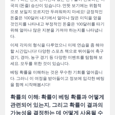
국의 (돈줄) 승산이 있습니다. 언뜻 보기에는 위협적
으로 보일지 모르지만 두려워하지 마세요! 긍정적인
돈줄은 100달러 내기에서 얼마나 많은 이익을 얻을
것인지를 나타내고 부정적인 돈줄은 100달러를 따기
위해 얼마나 많은 지분을 가져야 하는지를 나타냅니
다.
이제 각자의 형식을 다루었으니 이제 연습을 좀 해야
할 시간입니다! 다양한 스포츠 책으로 뛰어들어 축구
경기, 경마, 농구 경기 등 다양한 이벤트를 탐험해 보
세요. 모두를 위한 것이 있습니다.
베팅 확률을 이해하는 것은 무수한 기회를 열어줍니
다. 그러니 이 여정을 받아들이고 정보에 입각한 베팅
을 함께 시작해봅시다!
확률의 이해: 확률이 베팅 확률과 어떻게
관련되어 있는지, 그리고 확률이 결과의
가능성을 결정하는 데 어떻게 사용될 수