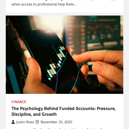
when access to professional help feels…
FINANCE
The Psychology Behind Funded Accounts: Pressure,
Discipline, and Growth
Justin Ross
November 25, 2025