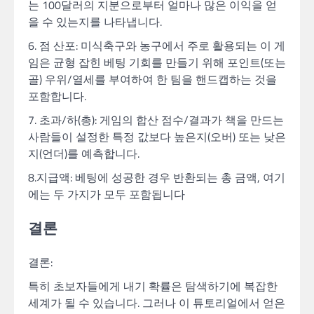
는 100달러의 지분으로부터 얼마나 많은 이익을 얻
을 수 있는지를 나타냅니다.
6. 점 산포: 미식축구와 농구에서 주로 활용되는 이 게
임은 균형 잡힌 베팅 기회를 만들기 위해 포인트(또는
골) 우위/열세를 부여하여 한 팀을 핸드캡하는 것을
포함합니다.
7. 초과/하(총): 게임의 합산 점수/결과가 책을 만드는
사람들이 설정한 특정 값보다 높은지(오버) 또는 낮은
지(언더)를 예측합니다.
8.지급액: 베팅에 성공한 경우 반환되는 총 금액, 여기
에는 두 가지가 모두 포함됩니다
결론
결론:
특히 초보자들에게 내기 확률은 탐색하기에 복잡한
세계가 될 수 있습니다. 그러나 이 튜토리얼에서 얻은