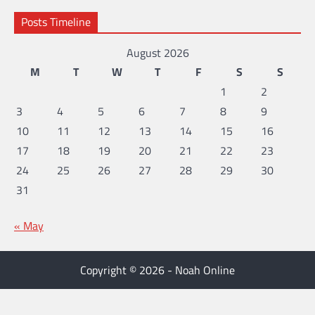
Posts Timeline
August 2026
M
T
W
T
F
S
S
1
2
3
4
5
6
7
8
9
10
11
12
13
14
15
16
17
18
19
20
21
22
23
24
25
26
27
28
29
30
31
« May
Copyright © 2026 - Noah Online