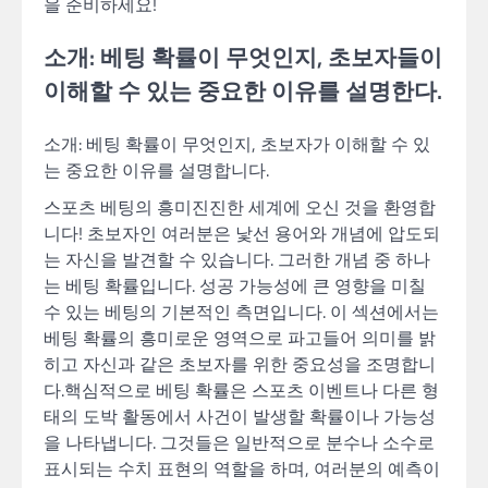
을 준비하세요!
소개: 베팅 확률이 무엇인지, 초보자들이
이해할 수 있는 중요한 이유를 설명한다.
소개: 베팅 확률이 무엇인지, 초보자가 이해할 수 있
는 중요한 이유를 설명합니다.
스포츠 베팅의 흥미진진한 세계에 오신 것을 환영합
니다! 초보자인 여러분은 낯선 용어와 개념에 압도되
는 자신을 발견할 수 있습니다. 그러한 개념 중 하나
는 베팅 확률입니다. 성공 가능성에 큰 영향을 미칠
수 있는 베팅의 기본적인 측면입니다. 이 섹션에서는
베팅 확률의 흥미로운 영역으로 파고들어 의미를 밝
히고 자신과 같은 초보자를 위한 중요성을 조명합니
다.핵심적으로 베팅 확률은 스포츠 이벤트나 다른 형
태의 도박 활동에서 사건이 발생할 확률이나 가능성
을 나타냅니다. 그것들은 일반적으로 분수나 소수로
표시되는 수치 표현의 역할을 하며, 여러분의 예측이