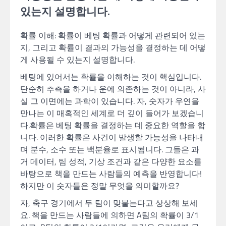
있는지 설명합니다.
확률 이해: 확률이 베팅 확률과 어떻게 관련되어 있는
지, 그리고 확률이 결과의 가능성을 결정하는 데 어떻
게 사용될 수 있는지 설명합니다.
베팅에 있어서는 확률을 이해하는 것이 핵심입니다.
단순히 추측을 하거나 운에 의존하는 것이 아니라, 사
실 그 이면에는 과학이 있습니다. 자, 숫자가 우연을
만나는 이 매혹적인 세계로 더 깊이 들어가 보겠습니
다.확률은 베팅 확률을 결정하는 데 중요한 역할을 합
니다. 이러한 확률은 사건이 발생할 가능성을 나타내
며 분수, 소수 또는 백분율로 표시됩니다. 그들은 과
거 데이터, 팀 성적, 기상 조건과 같은 다양한 요소를
바탕으로 책을 만드는 사람들의 예측을 반영합니다!
하지만 이 숫자들은 정말 무엇을 의미할까요?
자, 축구 경기에서 두 팀이 맞붙는다고 상상해 보세
요. 책을 만드는 사람들에 의하면 A팀의 확률이 3/1