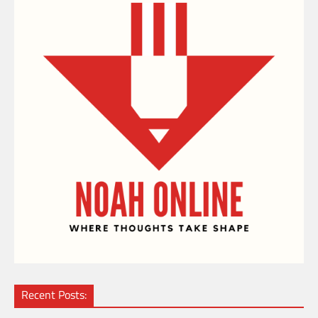
Recent Posts: